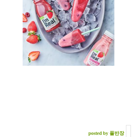
posted by 풀반장