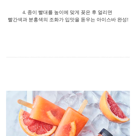
4. 종이 빨대를 높이에 맞게 꽂은 후 얼리면
빨간색과 분홍색의 조화가 입맛을 돋우는 아이스바 완성!