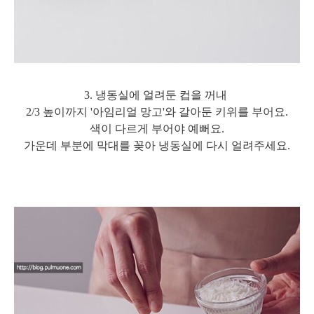
3. 냉동실에 얼려둔 컵을 꺼내
2/3 높이까지 '아임리얼 망고'와 갈아둔 키위를 부어요.
색이 다르게 부어야 예뻐요.
가운데 부분에 막대를 꽂아 냉동실에 다시 얼려주세요.