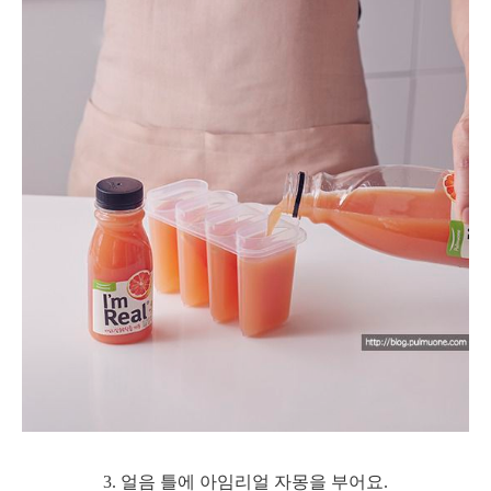
3. 얼음 틀에 아임리얼 자몽을 부어요.