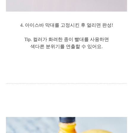
4. 아이스바 막대를 고정시킨 후 얼리면 완성!
Tip. 컬러가 화려한 종이 빨대를 사용하면
색다른 분위기를 연출할 수 있어요.