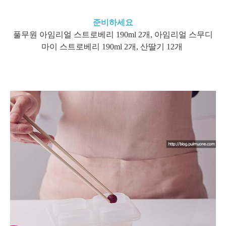
준비하세요
풀무원 아임리얼 스트로베리 190ml 2개, 아임리얼 스무디
마이 스트로베리 190ml 2개, 산딸기 12개