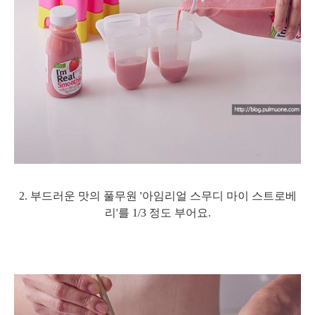
2. 부드러운 맛의 풀무원 '아임리얼 스무디 마이 스트로베
리'를 1/3 정도 부어요.