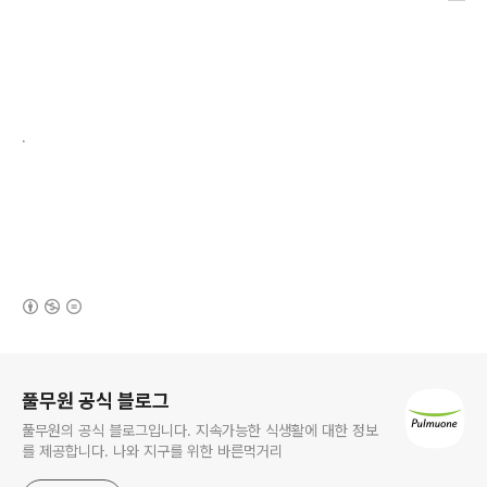
.
(새창열림)
로그 정보
풀무원 공식 블로그
풀무원의 공식 블로그입니다. 지속가능한 식생활에 대한 정보
를 제공합니다. 나와 지구를 위한 바른먹거리