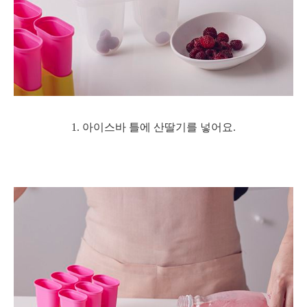
1. 아이스바 틀에 산딸기를 넣어요.