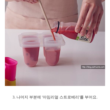
3. 나머지 부분에 '아임리얼 스트로베리'를 부어요.