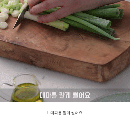
1. 대파를 잘게 썰어요.