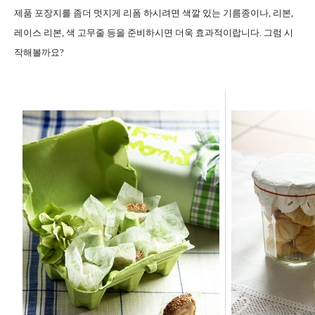
제품 포장지를 좀더 멋지게 리폼 하시려면 색깔 있는 기름종이나
,
리본
,
레이스 리본
,
색 고무줄 등을 준비하시면 더욱 효과적이랍니다
.
그럼 시
작해볼까요
?