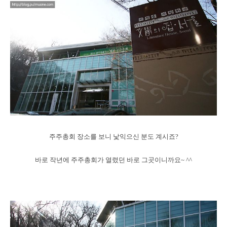
주주총회 장소를 보니 낯익으신 분도 계시죠?
바로 작년에 주주총회가 열렸던 바로 그곳이니까요~ ^^