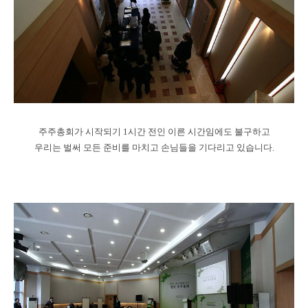
주주총회가 시작되기 1시간 전인 이른 시간임에도 불구하고
우리는 벌써 모든 준비를 마치고 손님들을 기다리고 있습니다.