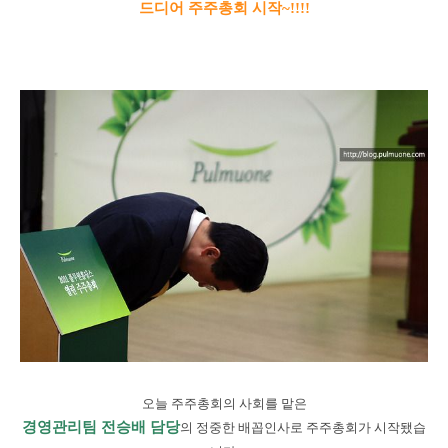
드디어 주주총회 시작~!!!!
오늘 주주총회의 사회를 맡은
경영관리팀 전승배 담당
의 정중한 배꼽인사로 주주총회가 시작됐습