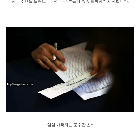
잠시 주변을 둘러보는 사이 주주분들이 속속 도착하기 시작합니다.
점점 바빠지는 분주한 손~