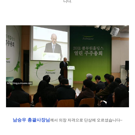
니다.
남승우 총괄사장님
께서 의장 자격으로 단상에 오르셨습니다~