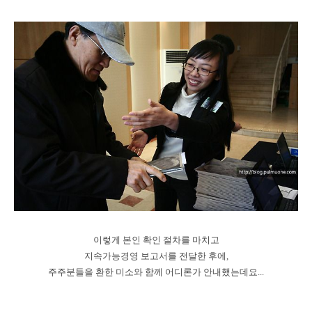
이렇게 본인 확인 절차를 마치고
지속가능경영 보고서를 전달한 후에,
주주분들을 환한 미소와 함께 어디론가 안내했는데요...