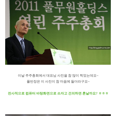
이날 주주총회에서 대표님 사진을 참 많이 찍었는데요~
풀반장은 이 사진이 참 마음에 들더라구요~
전사적으로 컴퓨터 바탕화면으로 쓰자고 건의하면 혼날까요? ㅎㅎㅎ