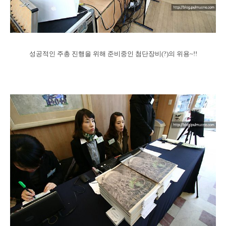
성공적인 주총 진행을 위해 준비중인 첨단장비(?)의 위용~!!