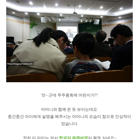
앗~ 근데 주주총회에 어린이가?!
어머니와 함께 온 듯 보이는데요.
중간중간 아이에게 설명을 해주시는 어머니의 모습이 참으로 인상적이
었습니다.
장차 이 아이는 커서
한국의 워렌버핏
이 될듯 싶네요~