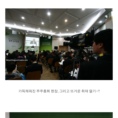
가득채워진 주주총회 현장, 그리고 뜨거운 취재 열기~!!