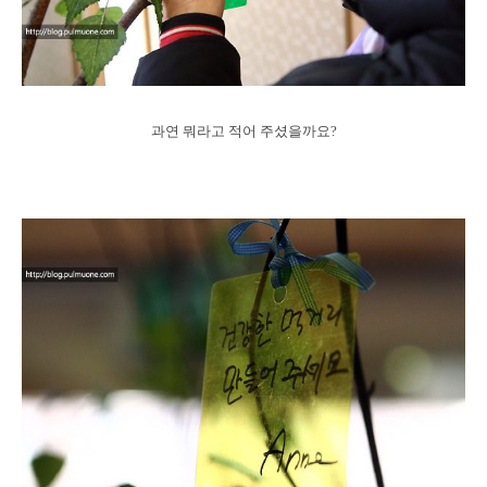
과연 뭐라고 적어 주셨을까요?