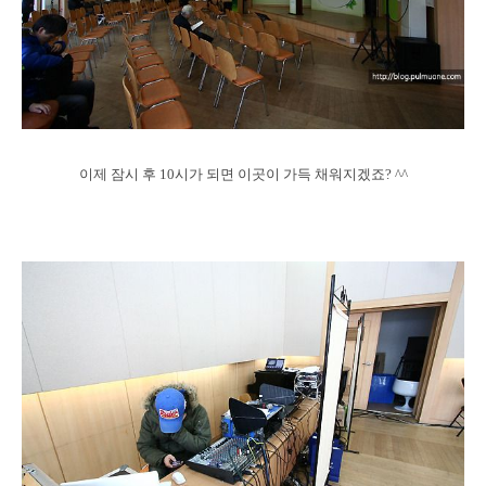
이제 잠시 후 10시가 되면 이곳이 가득 채워지겠죠? ^^