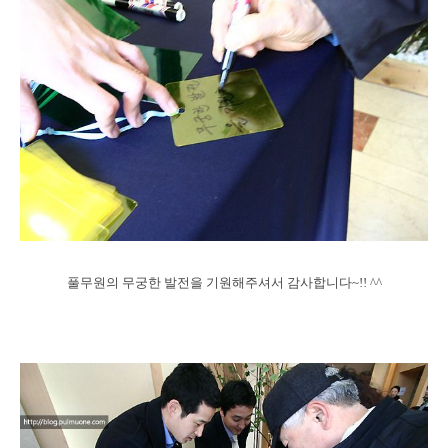
풀무원의 무궁한 발전을 기원해주셔서 감사합니다~!! ^^