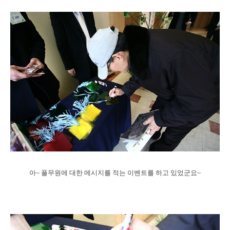
아~ 풀무원에 대한 메시지를 적는 이벤트를 하고 있었군요~