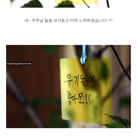
네~ 주주님 말씀 새겨듣고 더욱 노력하겠습니다~!!!