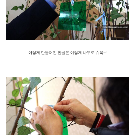
이렇게 만들어진 판넬은 이렇게 나무로 슈욱~!