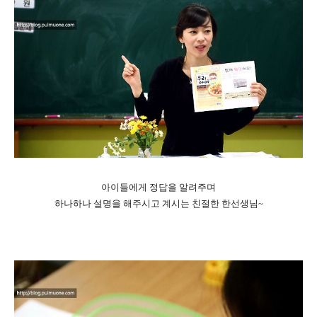
아이들에게 정답을 알려주며
하나하나 설명을 해주시고 계시는 친절한 한선생님~