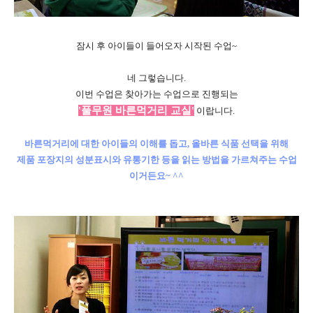
잠시 후 아이들이 들어오자 시작된 수업~
네 그렇습니다.
이번 수업은 찾아가는 수업으로 진행되는
'풀무원 바른먹거리 교실'
이랍니다.
바른먹거리에 대한 아이들의 이해를 돕고, 올바른 식품 선택을 위해
제품 포장지의 성분표시와 유통기한 등을 읽는 방법을 가르쳐주는 수업
이거든요~ ^^