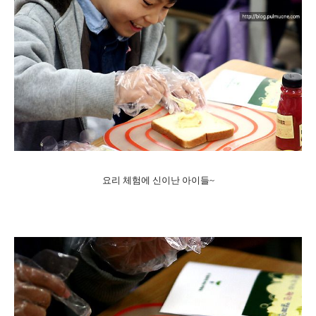
요리 체험에 신이난 아이들~