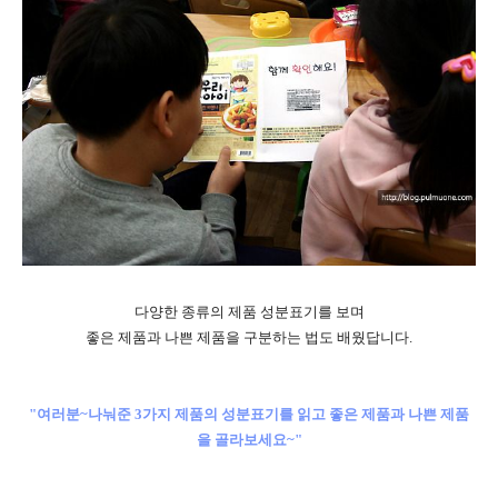
다양한 종류의 제품 성분표기를 보며
좋은 제품과 나쁜 제품을 구분하는 법도 배웠답니다.
"여러분~나눠준 3가지 제품의 성분표기를 읽고 좋은 제품과 나쁜 제품
을 골라보세요~"