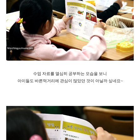
수업 자료를 열심히 공부하는 모습을 보니
아이들도 바른먹거리에 관심이 많았던 것이 아닐까 싶네요~