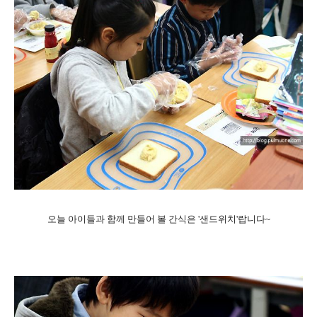
오늘 아이들과 함께 만들어 볼 간식은 '샌드위치'랍니다~