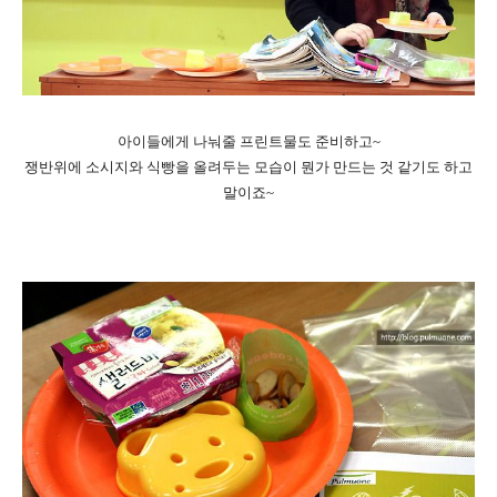
아이들에게 나눠줄 프린트물도 준비하고~
쟁반위에 소시지와 식빵을 올려두는 모습이 뭔가 만드는 것 같기도 하고
말이죠~