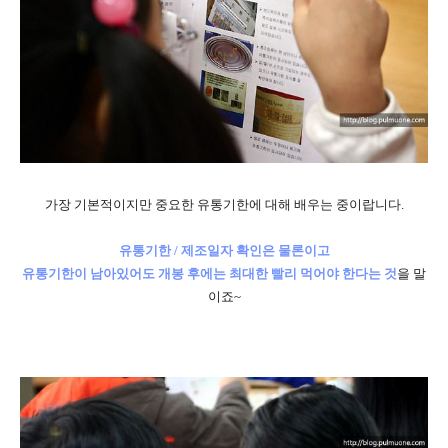
가장 기본적이지만 중요한 유통기한에 대해 배우는 중이랍니다.
유통기한 / 제조일자 확인은 물론이고
유통기한이 남아있어도 개봉 후에는 최대한 빨리 먹어야 한다는 것
을 말
이죠~