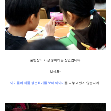
풀반장이 가장 좋아하는 장면입니다.
보세요~
아이들이 제품 성분표기를 보며 이야기
를 나누고 있지 않습니까~