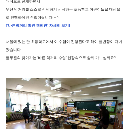
대적으로 전개하면서
우선 먹거리를 스스로 선택하기 시작하는 초등학교 어린이들을 대상으
로 진행하게된 수업이랍니다. ^ ^
['바른먹거리 확인 캠페인'
자세히 보기
]
서울에 있는 한 초등학교에서 이 수업이 진행된다고 하여 풀반장이 다녀
왔습니다.
풀무원의 찾아가는 '바른 먹거리 수업' 현장속으로 함께 가보실까요?