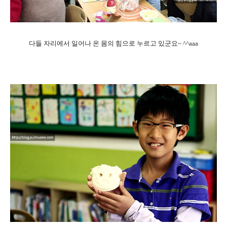
다들 자리에서 일어나 온 몸의 힘으로 누르고 있군요~ ^^aaa