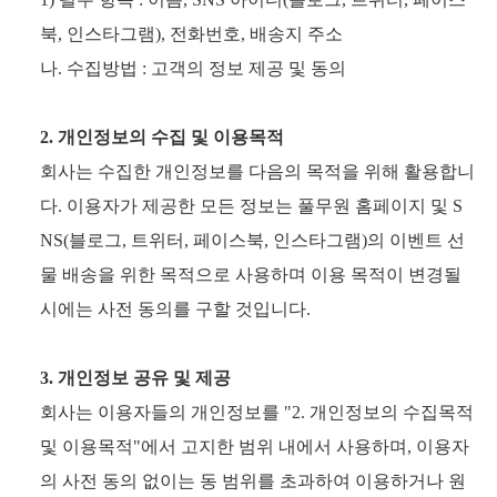
북, 인스타그램), 전화번호, 배송지 주소
나. 수집방법 : 고객의 정보 제공 및 동의
2. 개인정보의 수집 및 이용목적
회사는 수집한 개인정보를 다음의 목적을 위해 활용합니
다. 이용자가 제공한 모든 정보는 풀무원 홈페이지 및 S
NS(블로그, 트위터, 페이스북, 인스타그램)의 이벤트 선
물 배송을 위한 목적으로 사용하며 이용 목적이 변경될
시에는 사전 동의를 구할 것입니다.
3. 개인정보 공유 및 제공
회사는 이용자들의 개인정보를 "2. 개인정보의 수집목적
및 이용목적"에서 고지한 범위 내에서 사용하며, 이용자
의 사전 동의 없이는 동 범위를 초과하여 이용하거나 원