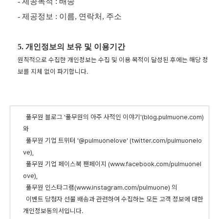
- 제공목적 : 배송
- 제공정보 : 이름, 연락처, 주소
5. 개인정보의 보유 및 이용기간
원칙적으로 수집한 개인정보는 수집 및 이용 목적이 달성된 후에는 해당 정
보를 지체 없이 파기합니다.
풀무원 블로그 '풀무원의 아주 사적인 이야기'(blog.pulmuone.com)
와
풀무원 기업 트위터 '@pulmuonelove' (twitter.com/pulmuonelo
ve),
풀무원 기업 페이스북 팬페이지 (www.facebook.com/pulmuonel
ove),
풀무원 인스타그램(www.instagram.com/pulmuone) 의
이벤트 당첨자 선물 배송과 관련하여 수집하는 모든 고객 정보에 대한
개인정보동의서입니다.