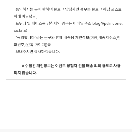
동의하시는 분에 한하여 블로그 당첨자인 경우는 블로그 해당 포스트
아래 비밀댓글,
트위터 및 페이스북 당첨자인 경우는 이메일 주소 blog@pulmuone.
co.kr 로
"동의합니다"라는 문구와 함께 배송용 개인정보(이름,배송지주소,전
화번호,(간혹 아이디))를
보내주시면 감사하겠습니다.
※ 수집된 개인정보는 이벤트 당첨자 선물 배송 외의 용도로 사용
되지 않습니다.
로그 정보