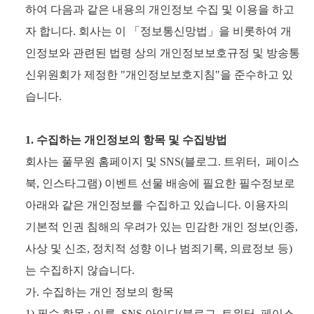
하여 다음과 같은 내용의 개인정보 수집 및 이용을 하고
자 합니다. 회사는 이 「정보통신망법」을 비롯하여 개
인정보와 관련된 법령 상의 개인정보보호규정 및 방송통
신위원회가 제정한 "개인정보보호지침"을 준수하고 있
습니다.
1. 수집하는 개인정보의 항목 및 수집방법
회사는 풀무원 홈페이지 및 SNS(블로그. 트위터, 페이스
북, 인스타그램) 이벤트 선물 배송에 필요한 필수정보로
아래와 같은 개인정보를 수집하고 있습니다. 이용자의
기본적 인권 침해의 우려가 있는 민감한 개인 정보(인종,
사상 및 신조, 정치적 성향 이나 범죄기록, 의료정보 등)
는 수집하지 않습니다.
가. 수집하는 개인 정보의 항목
1) 필수 항목 : 이름, SNS 아이디(블로그, 트위터, 페이스