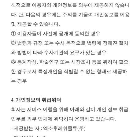
칙적으로 이용자의 개인정보를 외부에 제공하지 않습니
다. 단, 다음의 경우에는 주의를 기울여 개인정보를 이용
및 제공할 수 있습니다.
① 이용자들이 사전에 공개에 동의한 경우
② 법령과 규정 또는 수사 목적으로 법령에 정해진 절차
와 방법에 따라 수사기관의 요구가 있는 경우
③ 통계작성, 학술연구 또는 시장조사 등을 위하여 필요
한 경우로서 특정개인을 식별할 수 없는 형태로 제공하
는 경우
4. 개인정보의 취급위탁
회사는 서비스 이행을 위해 아래와 갈이 개인 정보 취급
업무를 외부 업체에 위탁하여 운영하고 있습니다.
- 제공받는 자 : 엑소후레쉬물류(주)