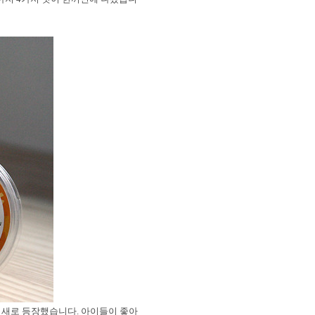
 새로 등장했습니다. 아이들이 좋아