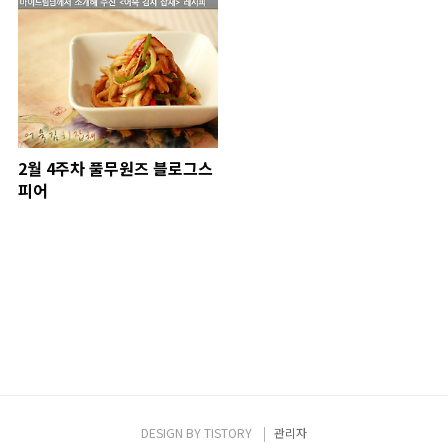
2월 4주차 풀무원즈 블로그스
피어
DESIGN BY
TISTORY
관리자