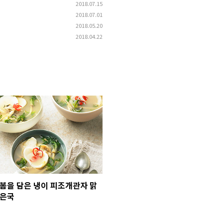
2018.07.15
2018.07.01
2018.05.20
2018.04.22
봄을 담은 냉이 피조개관자 맑
은국