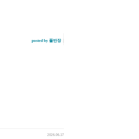
posted by 풀반장
2026.06.17