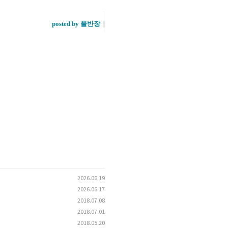
posted by 풀반장
2026.06.19
2026.06.17
2018.07.08
2018.07.01
2018.05.20