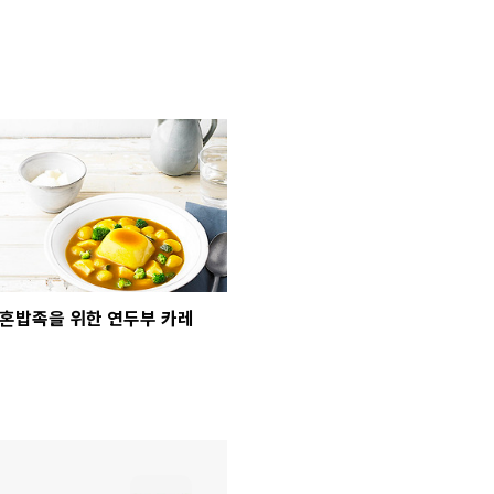
혼밥족을 위한 연두부 카레