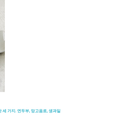
세 가지. 연두부, 망고음료, 생과일