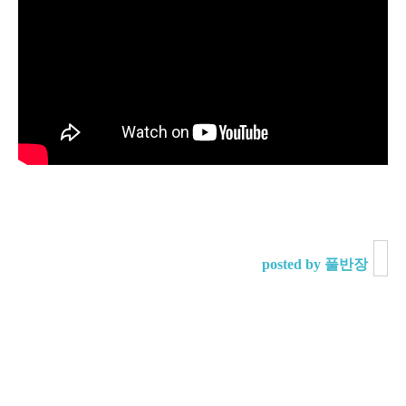
posted by 풀반장