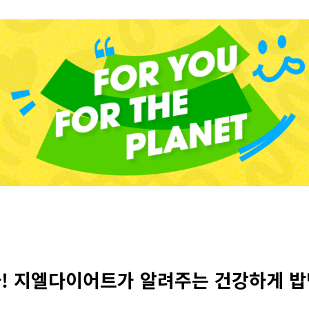
! 지엘다이어트가 알려주는 건강하게 밥