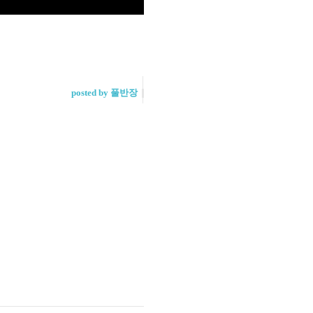
posted by 풀반장