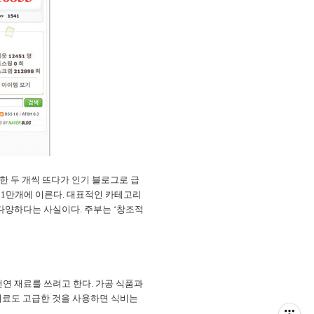
메인에 한 두 개씩 뜨다가 인기 블로그로 급
가 21만개에 이른다. 대표적인 카테고리
 다양하다는 사실이다. 주부는 ‘창조적
천연 재료를 쓰려고 한다. 가공 식품과
 재료도 고급한 것을 사용하면 식비는