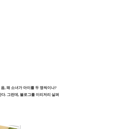
 음, 왜 소녀가 아이를 두 명씩이나?
다. 그런데, 블로그를 이리저리 살펴