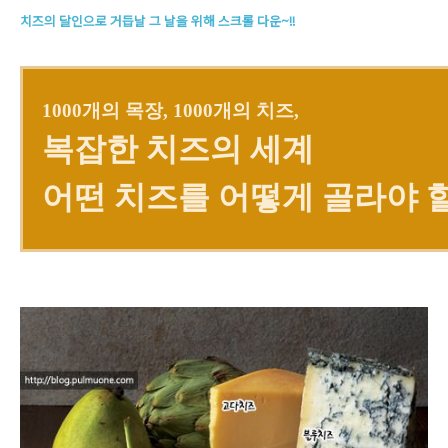
치즈의 달인으로 거듭날 그 날을 위해 스크롤 다운~!!
1000개의 목장, 1000개의 치즈,
복잡한 치즈의 세계
어떤 치즈를 어떻게 골라야 