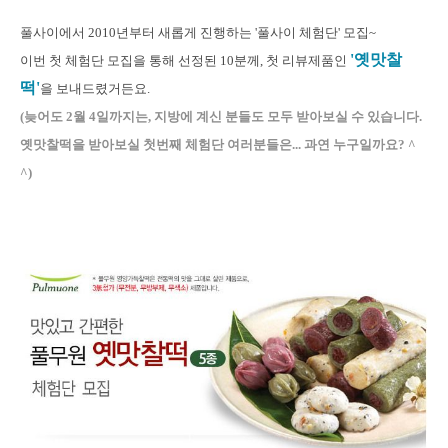
풀사이에서 2010년부터 새롭게 진행하는 '풀사이 체험단' 모집~
'옛맛찰
이번 첫 체험단 모집을 통해 선정된
10분께, 첫 리뷰제품인
떡'
을 보내드렸거든요.
(늦어도 2월 4일까지는, 지방에 계신 분들도 모두 받아보실 수 있습니다.
옛맛찰떡을 받아보실 첫번째 체험단 여러분들은... 과연 누구일까요? ^
^)