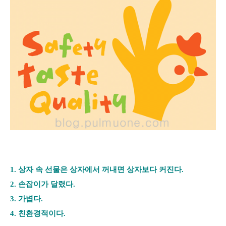
1.
상자 속 선물은 상자에서 꺼내면 상자보다 커진다
.
2.
손잡이가 달렸다
.
3.
가볍다
.
4.
친환경적이다
.