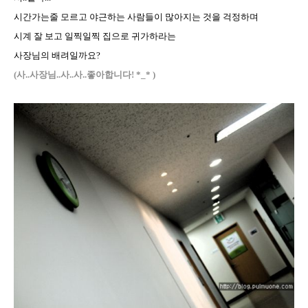
시간가는줄 모르고 야근하는 사람들이 많아지는 것을 걱정하며
시계 잘 보고 일찍일찍 집으로 귀가하라는
사장님의 배려일까요?
(사..사장님..사..사..좋아합니다! *_* )