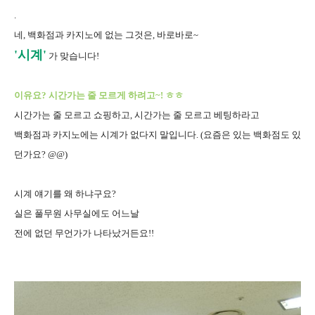
.
네, 백화점과 카지노에 없는 그것은, 바로바로~
'시계'
가 맞습니다!
이유요? 시간가는 줄 모르게 하려고~! ㅎㅎ
시간가는 줄 모르고 쇼핑하고, 시간가는 줄 모르고 베팅하라고
백화점과 카지노에는 시계가 없다지 말입니다. (요즘은 있는 백화점도 있
던가요? @@)
시계 얘기를 왜 하냐구요?
실은 풀무원 사무실에도 어느날
전에 없던 무언가가 나타났거든요!!