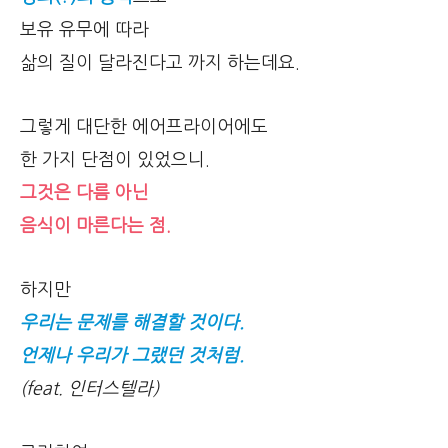
보유 유무에 따라
삶의 질이 달라진다고 까지 하는데요.
그렇게 대단한 에어프라이어에도
한 가지 단점이 있었으니.
그것은 다름 아닌
음식이 마른다는 점.
하지만
우리는 문제를 해결할 것이다.
언제나 우리가 그랬던 것처럼.
(feat. 인터스텔라)