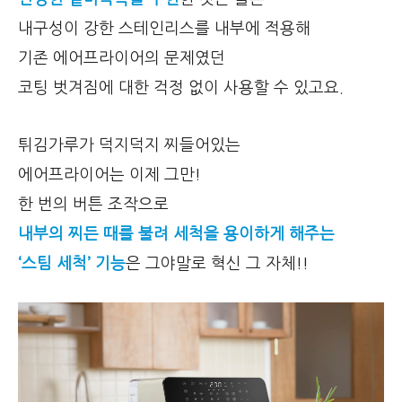
내구성이 강한 스테인리스를 내부에 적용해
기존 에어프라이어의 문제였던
코팅 벗겨짐에 대한 걱정 없이 사용할 수 있고요.
튀김가루가 덕지덕지 찌들어있는
에어프라이어는 이제 그만!
한 번의 버튼 조작으로
내부의 찌든 때를 불려 세척을 용이하게 해주는
‘스팀 세척’ 기능
은 그야말로 혁신 그 자체!!