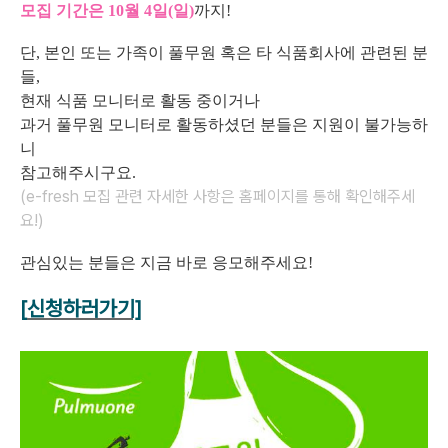
모집 기간은 10월 4일(일
)
까지!
단, 본인 또는 가족이 풀무원 혹은 타 식품회사에 관련된 분
들,
현재 식품 모니터로 활동 중이거나
과거 풀무원 모니터로 활동하셨던 분들은 지원이 불가능하
니
참고해주시구요.
(e-fresh 모집 관련 자세한 사항은 홈페이지를 통해 확인해주세
요!)
관심있는 분들은 지금 바로 응모해주세요!
[
신청하러가기]