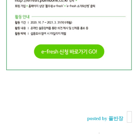
posted by 풀반장
.