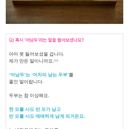
Q)
혹시 ‘어남두’라는 말을 들어보셨나요?
아마 못 들어보셨을 겁니다.
제가 만든 말이니까요.^^
‘
어남두’는 ‘어차피 남는 두부’
를
줄인 말이랍니다.
두부는 참 이상해요.
한 모를 사도 반 모가 남고
반 모를 사도 애매하게 남게 되거든요.