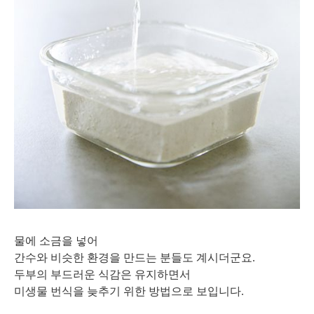
물에 소금을 넣어
간수와 비슷한 환경을 만드는 분들도 계시더군요.
두부의 부드러운 식감은 유지하면서
미생물 번식을 늦추기 위한 방법으로 보입니다.