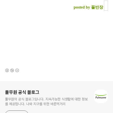
posted by 풀반장
(새창열림)
로그 정보
풀무원 공식 블로그
풀무원의 공식 블로그입니다. 지속가능한 식생활에 대한 정보
를 제공합니다. 나와 지구를 위한 바른먹거리