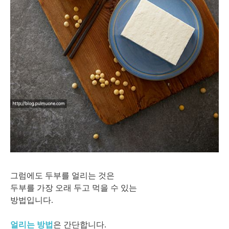
그럼에도 두부를 얼리는 것은
두부를 가장 오래 두고 먹을 수 있는
방법입니다.
얼리는 방법
은 간단합니다.