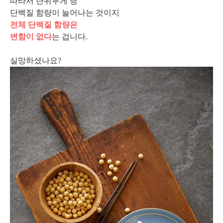
따라서 단위무게 당
단백질 함량이 늘어나는 것이지
전체 단백질 함량은
변함이 없다
는 겁니다.
실망하셨나요?