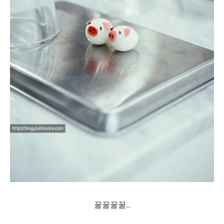
꿀꿀꿀꿀..