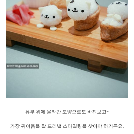
유부 위에 올라간 모양으로도 바꿔보고~
가장 귀여움을 잘 드러낼 스타일링을 찾아야 하거든요.