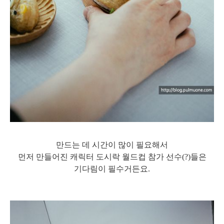
만드는 데 시간이 많이 필요해서
먼저 만들어진 캐릭터 도시락 월드컵 참가 선수(?)들은
기다림이 필수거든요.