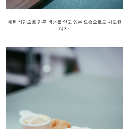
계란 지단으로 만든 생선을 안고 있는 모습으로도 시도했
다가~