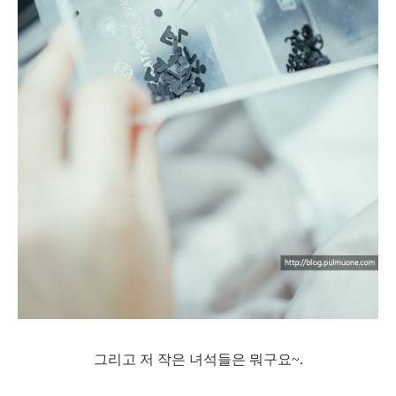
그리고 저 작은 녀석들은 뭐구요~.