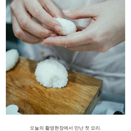
오늘의 촬영현장에서 만난 첫 요리.