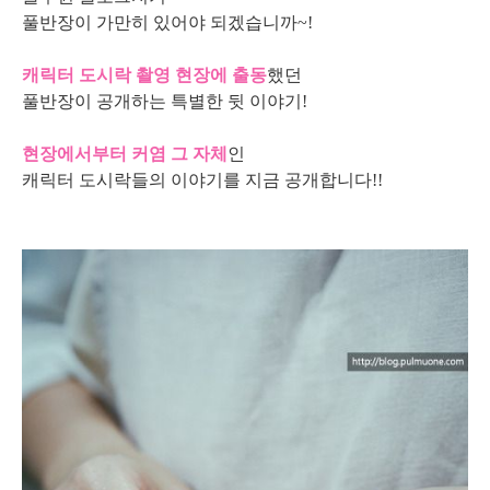
풀반장이 가만히 있어야 되겠습니까~!
캐릭터 도시락 촬영 현장에 출동
했던
풀반장이 공개하는 특별한 뒷 이야기!
현장에서부터
커염 그 자체
인
캐릭터 도시락들의 이야기를 지금 공개합니다!!