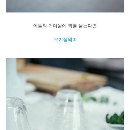
이들의 귀여움에 죄를 묻는다면
무기징역!!!