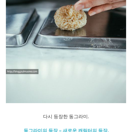
다시 등장한 동그라미.
동그라미의 등장 = 새로운 캐릭터의 등장.