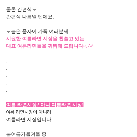
물론 간편식도
간편식 나름일 텐데요,
오늘은 풀사이 가족 여러분께
시원한 여름라면 시장을 휩쓸고 있는
대표 여름라면들을 귀띔해 드립니다~. ^^
.
.
.
.
.
여름 라면시장? 아니 여름라면 시장!
여름 라면시장이 아니라
여름라면 시장입니다.
봄여름가을겨울 중