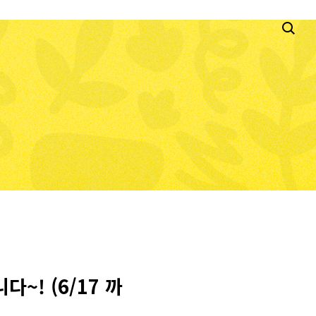
~! (6/17 까