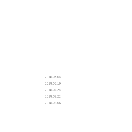
2018.07.04
2018.06.19
2018.04.24
2018.03.22
2018.02.06