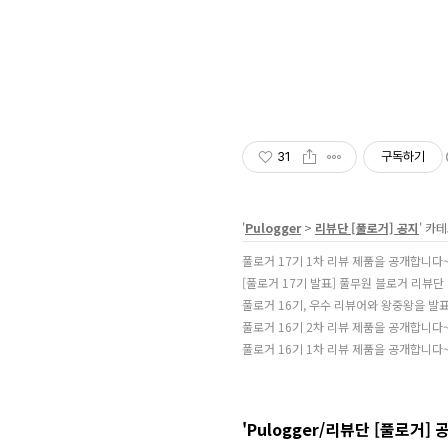
31
구독하기
'
Pulogger
>
리뷰단 [풀로거] 공지
' 카
풀로거 17기 1차 리뷰 제품을 공개합니다~ (
[풀로거 17기 발표] 풀무원 블로거 리뷰단 
풀로거 16기, 우수 리뷰어와 왕중왕을 발
풀로거 16기 2차 리뷰 제품을 공개합니다~ (
풀로거 16기 1차 리뷰 제품을 공개합니다~ (
'Pulogger/리뷰단 [풀로거] 