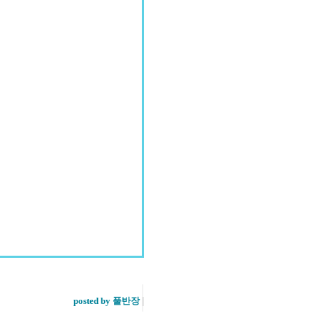
posted by 풀반장