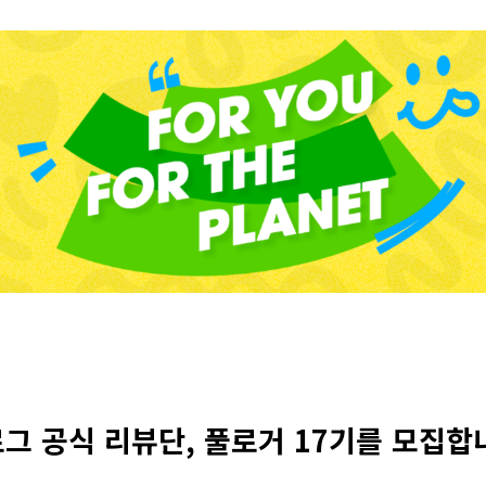
그 공식 리뷰단, 풀로거 17기를 모집합니다