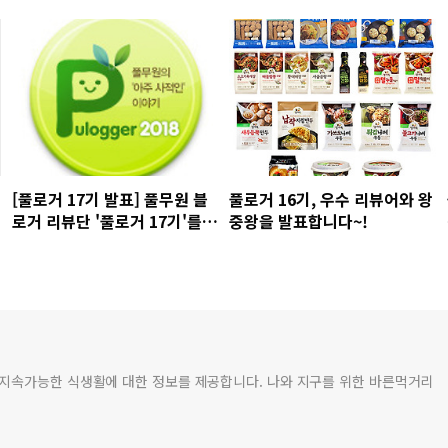
[풀로거 17기 발표] 풀무원 블
풀로거 16기, 우수 리뷰어와 왕
로거 리뷰단 '풀로거 17기'를
중왕을 발표합니다~!
공개합니다!
 지속가능한 식생활에 대한 정보를 제공합니다. 나와 지구를 위한 바른먹거리