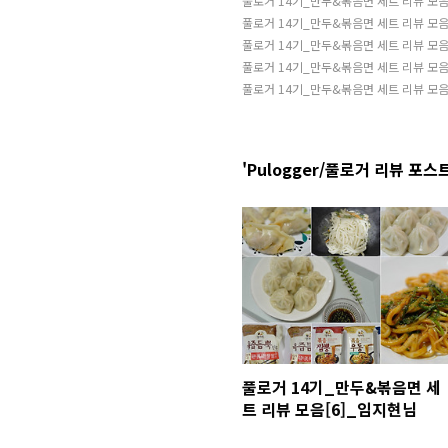
풀로거 14기_만두&볶음면 세트 리뷰 모음
풀로거 14기_만두&볶음면 세트 리뷰 모음
풀로거 14기_만두&볶음면 세트 리뷰 모음
풀로거 14기_만두&볶음면 세트 리뷰 모음
풀로거 14기_만두&볶음면 세트 리뷰 모음
'Pulogger/풀로거 리뷰 포스트
풀로거 14기_만두&볶음면 세
트 리뷰 모음[6]_임지현님