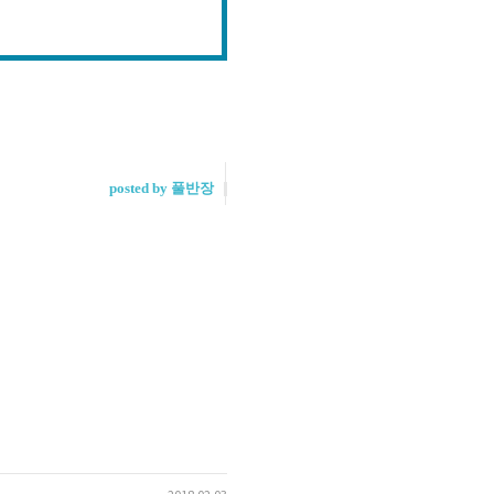
posted by 풀반장
2018.02.03