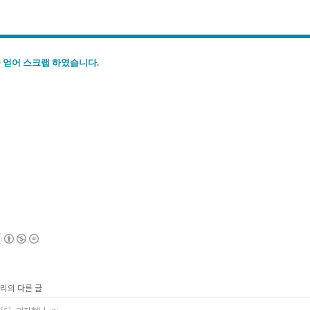
 얻어 스크랩 하였습니다.
고리의 다른 글