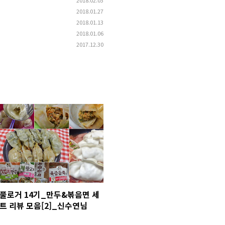
2018.01.27
2018.01.13
2018.01.06
2017.12.30
풀로거 14기_만두&볶음면 세
트 리뷰 모음[2]_신수연님