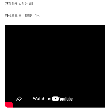
건강하게 밥먹는 법!
영상으로 준비했답니다~.