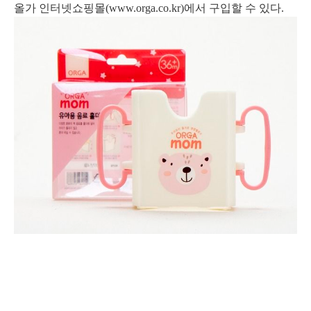
올가 인터넷쇼핑몰(www.orga.co.kr)에서 구입할 수 있다.