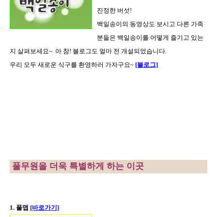
진정한 버섯!
백일송이의 동영상도 보시고 다른 가족
분들은 백일송이를 어떻게 즐기고 있는
지 살펴보세요~ 아 참! 블로그도 얼마 전 개설되었습니다.
우리 모두 새로운 식구를 환영하러 가자구요~
[블로그]
풀무원을 더욱 특별하게 하는 이곳
1. 풀맵
[바로가기]