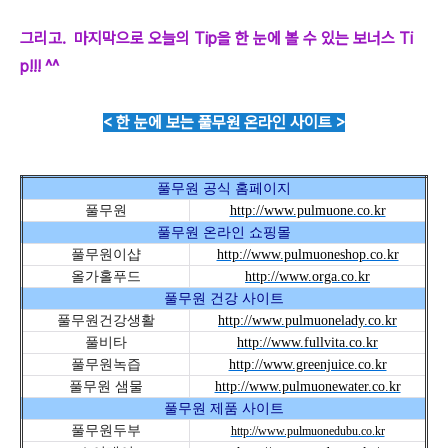
그리고. 마지막으로 오늘의 Tip을 한 눈에 볼 수 있는 보너스 Ti
p!!! ^^
< 한 눈에 보는 풀무원 온라인 사이트 >
풀무원 공식 홈페이지
풀무원
http://www.pulmuone.co.kr
풀무원 온라인 쇼핑몰
풀무원이샵
http://www.pulmuoneshop.co.kr
올가홀푸드
http://www.orga.co.kr
풀무원 건강 사이트
풀무원건강생활
http://www.pulmuonelady.co.kr
풀비타
http://www.fullvita.co.kr
풀무원녹즙
http://www.greenjuice.co.kr
풀무원 샘물
http://www.pulmuonewater.co.kr
풀무원 제품 사이트
풀무원두부
http://www.pulmuonedubu.co.kr