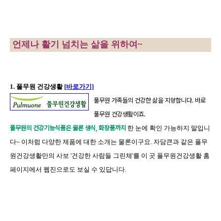
언제나 활기 넘치는 삶을 위하여
~
1.
풀무원 건강생활
[
바로가기]
풀무원 가족들의 건강한 삶을 지향합니다
.
바로
풀무원 건강생활이죠
.
풀무원의 건강기능식품은 물론 생식, 화장품까지
한 눈에 확인 가능하지 말입니
다
~ 이처럼 다양한 제품에 대한 소개는 물론이구요. 자담큰과 같은 풀무
원건강생활만의 사보 '건강한 사람들 그린체'를 이 곳 풀무원건강생활 홈
페이지에서 웹진으로도 보실 수 있답니다.