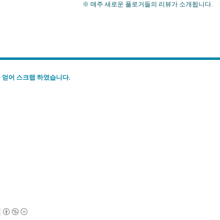
※ 매주 새로운 풀로거들의 리뷰가 소개됩니다.
 얻어 스크랩 하였습니다.