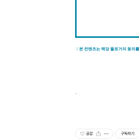
ㅣ
본 컨텐츠는 해당 풀로거의 동의를
.
공감
구독하기