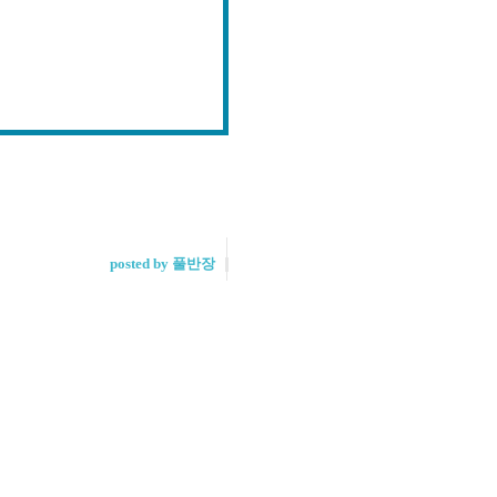
posted by 풀반장