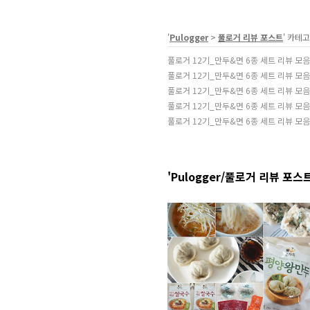
'
Pulogger
>
풀로거 리뷰 포스트
' 카테
풀로거 12기_만두&면 6종 세트 리뷰 모음
풀로거 12기_만두&면 6종 세트 리뷰 모음
풀로거 12기_만두&면 6종 세트 리뷰 모음
풀로거 12기_만두&면 6종 세트 리뷰 모음
풀로거 12기_만두&면 6종 세트 리뷰 모음
'Pulogger/풀로거 리뷰 포스트