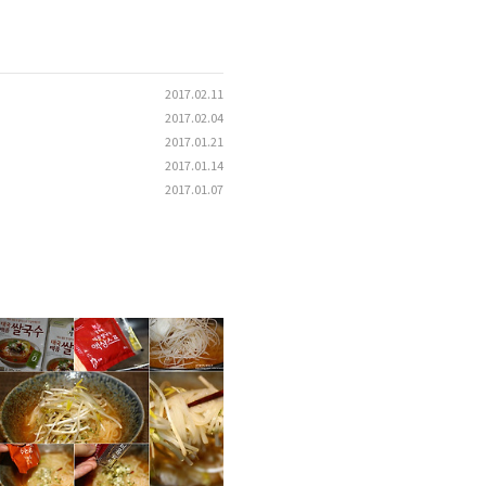
2017.02.11
2017.02.04
2017.01.21
2017.01.14
2017.01.07