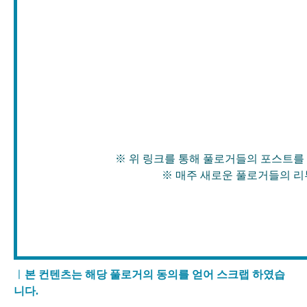
※ 위 링크를 통해 풀로거들의 포스트를 확인
※ 매주 새로운 풀로거들의 리뷰가 
ㅣ
본 컨텐츠는 해당 풀로거의 동의를 얻어 스크랩 하였습
니다.