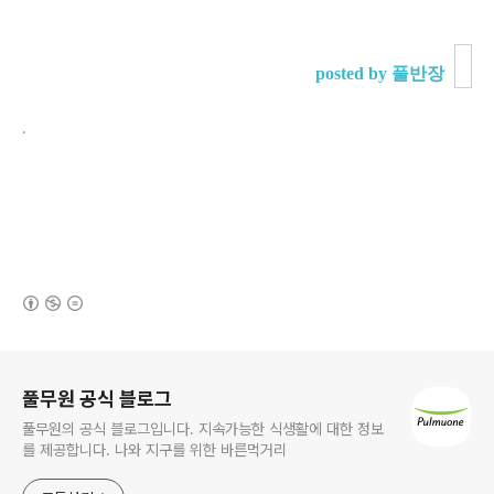
posted by 풀반장
.
(새창열림)
로그 정보
풀무원 공식 블로그
풀무원의 공식 블로그입니다. 지속가능한 식생활에 대한 정보
를 제공합니다. 나와 지구를 위한 바른먹거리