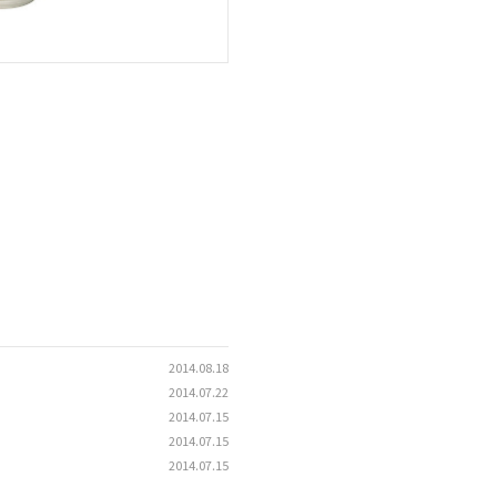
2014.08.18
2014.07.22
2014.07.15
2014.07.15
2014.07.15