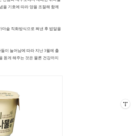
양념을 기호에 따라 양을 조절해 함께
 가마솥 직화방식으로 쪄낸 후 밥알을
소비자들이 늘어남에 따라 지난 3월에 출
을 돋게 해주는 것은 물론 건강까지