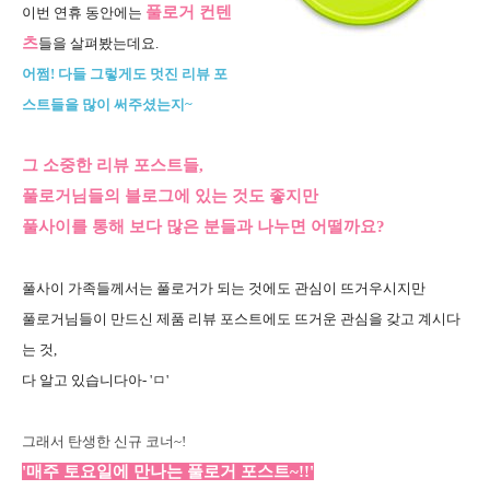
풀로거 컨텐
이번 연휴 동안에는
츠
들을 살펴봤는데요.
어쩜! 다들 그렇게도 멋진 리뷰 포
스트들을 많이 써주셨는지~
그 소중한 리뷰 포스트들,
풀로거님들의 블로그에 있는 것도 좋지만
풀사이를 통해 보다 많은 분들과 나누면 어떨까요?
풀사이 가족들께서는 풀로거가 되는 것에도 관심이 뜨거우시지만
풀로거님들이 만드신 제품 리뷰 포스트에도 뜨거운 관심을 갖고 계시다
는 것,
다 알고 있습니다아- 'ㅁ'
그래서 탄생한 신규 코너~!
'매주 토요일에 만나는 풀로거 포스트~!!'