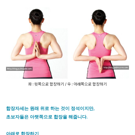
좌 : 윗쪽으로 합장하기 / 우 : 아래쪽으로 합장하기
합장자세는 원래 위로 하는 것이 정석이지만,
초보자들은 아랫쪽으로 합장을 해줍니다.
아래로 합장하기