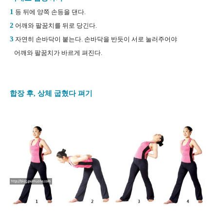
1
등 뒤에 양쪽 손등을 댄다.
2
어깨와 팔꿈치를 뒤로 당긴다.
3
자연히 손바닥이 붙는다. 손바닥을 반듯이 서로 눌러주어야
어깨와 팔꿈치가 바르게 펴진다.
합장 후, 상체 굽혔다 펴기