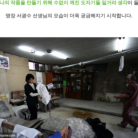
나의 작품을 만들기 위해 수없이 깨진 도자기들 일거라 생각
이 
명장 서광수 선생님의 모습이 더욱 궁금해지기 시작합니다.