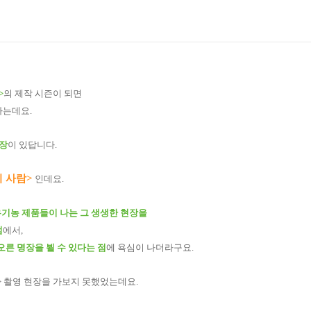
>
의 제작 시즌이 되면
하는데요.
현장
이 있답니다.
 사람>
인데요.
유기농 제품들이 나는 그 생생한 현장을
점
에서,
오른 명장을 뵐 수 있다는 점
에 욕심이 나더라구요.
> 촬영 현장을 가보지 못했었는데요.