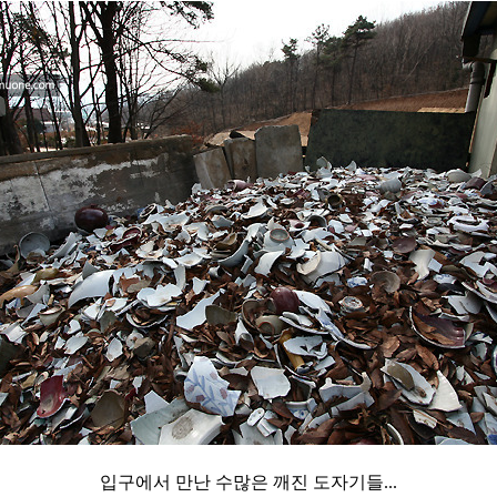
입구에서 만난 수많은 깨진 도자기들...