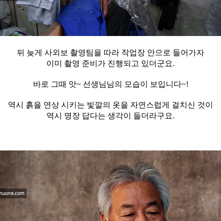
뒤 늦게 사외보 촬영팀을 따라 작업장 안으로 들어가자
이미 촬영 준비가 진행되고 있더군요.
바로 그때 앗~ 선생님님의 모습이 보입니다~!
역시 흙을 연상 시키는 빛깔의 옷을 자연스럽게 걸치신 것이
역시 명장 답다는 생각이 들더라구요.