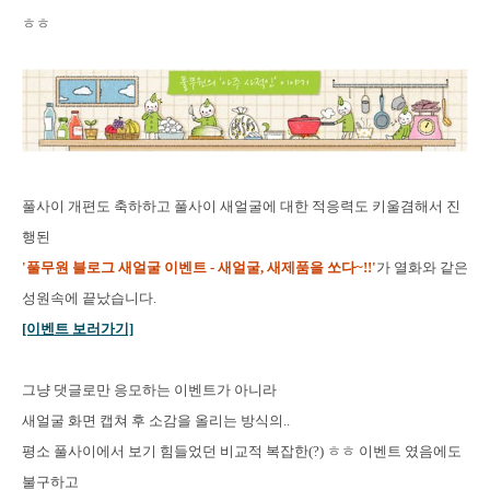
ㅎㅎ
풀사이 개편도 축하하고 풀사이 새얼굴에 대한 적응력도 키울겸해서 진
행된
'풀무원 블로그 새얼굴 이벤트 - 새얼굴, 새제품을 쏘다~!!'
가 열화와 같은
성원속에 끝났습니다.
[이벤트 보러가기]
그냥 댓글로만 응모하는 이벤트가 아니라
새얼굴 화면 캡쳐 후 소감을 올리는 방식의..
평소 풀사이에서 보기 힘들었던 비교적 복잡한(?) ㅎㅎ 이벤트 였음에도
불구하고