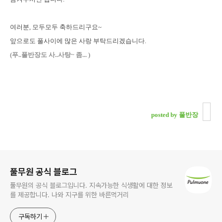
여러분, 모두모두 축하드리구요~
앞으로도 풀사이에 많은 사랑 부탁드리겠습니다.
(푸..풀반장도 사..사탕~ 좀... )
posted by 풀반장
로그 정보
풀무원 공식 블로그
풀무원의 공식 블로그입니다. 지속가능한 식생활에 대한 정보
를 제공합니다. 나와 지구를 위한 바른먹거리
구독하기