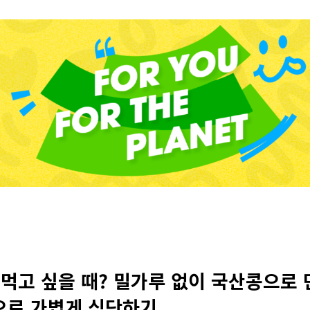
 먹고 싶을 때? 밀가루 없이 국산콩으로 
으로 가볍게 식단하기