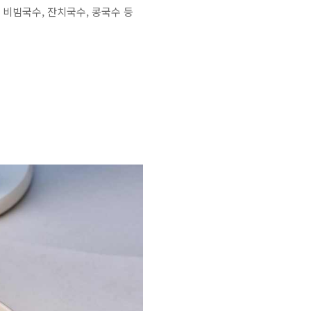
 비빔국수, 잔치국수, 콩국수 등