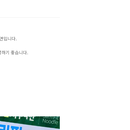
 면입니다.
성하기 좋습니다.