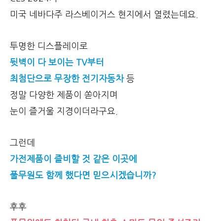
미국 네바다주 라스베이거스 현지에서 열렸는데요.
투명한 디스플레이로
뒷벽이 다 보이는 TV부터
최첨단으로 무장한 전기자동차
등
정말 다양한 제품이 쏟아지며
눈이 즐거울 지경이더라구요.
그런데
가전제품이 즐비할 것 같은 이곳에
풀무원도 함께 했다면 믿으시겠습니까?
후후