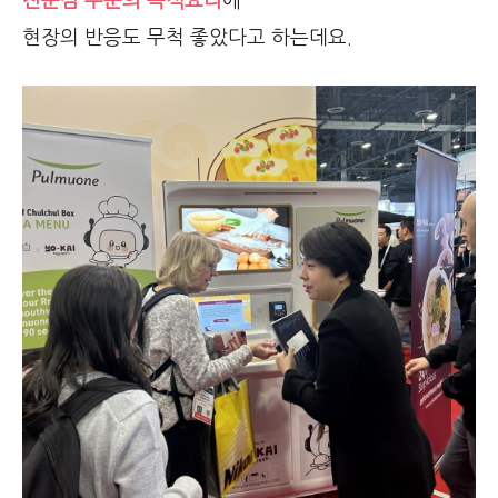
전문점 수준의 즉석요리
에
현장의 반응도 무척 좋았다고 하는데요.