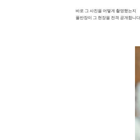
바로 그 사진을 어떻게 촬영했는지
풀반장이 그 현장을 전격 공개합니다