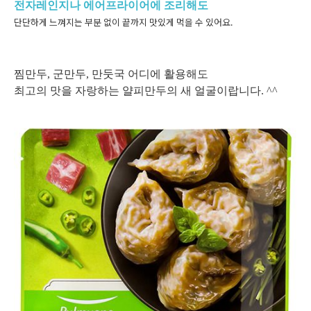
전자레인지나 에어프라이어에 조리해도
단단하게 느껴지는 부분 없이 끝까지 맛있게 먹을 수 있어요.
찜만두, 군만두, 만둣국 어디에 활용해도
최고의 맛을 자랑하는 얄피만두의 새 얼굴이랍니다. ^^