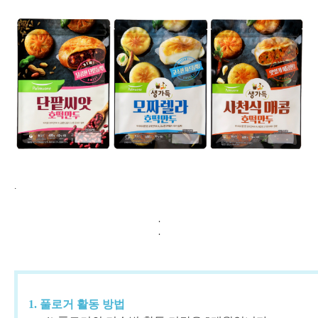
.
.
.
1. 풀로거 활동 방법