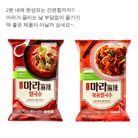
2분 내에 완성되는 간편함까지!!
마라가 끌리는 날 부담없이 즐기기
딱 좋은 제품이 아닐까 싶네요~.