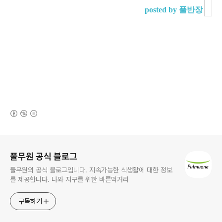
posted by 풀반장
(새창열림)
로그 정보
풀무원 공식 블로그
풀무원의 공식 블로그입니다. 지속가능한 식생활에 대한 정보
를 제공합니다. 나와 지구를 위한 바른먹거리
구독하기