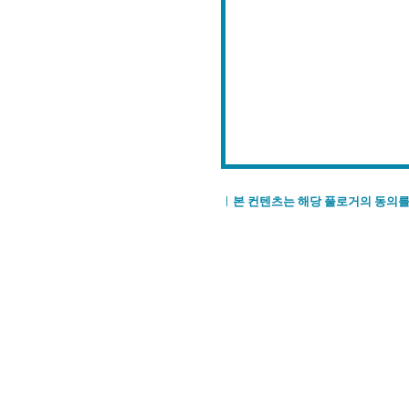
ㅣ
본 컨텐츠는 해당 풀로거의 동의를