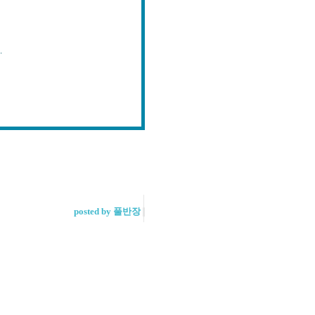
.
posted by 풀반장