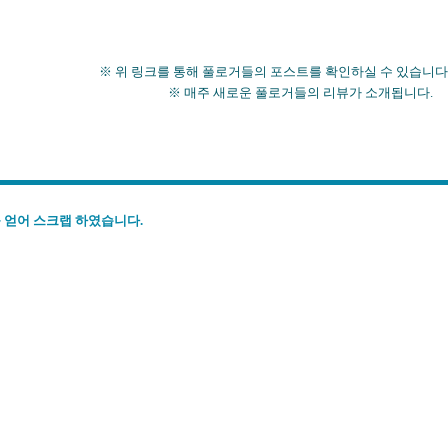
※ 위 링크를 통해 풀로거들의 포스트를 확인하실 수 있습니다
※ 매주 새로운 풀로거들의 리뷰가 소개됩니다.
 얻어 스크랩 하였습니다.