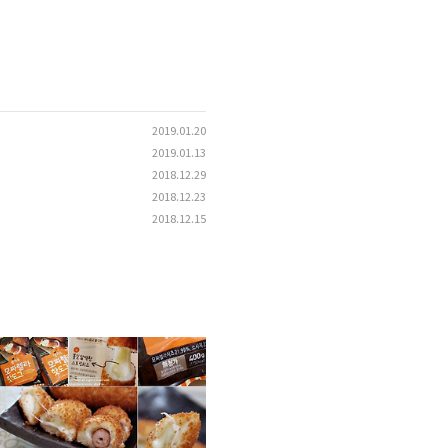
2019.01.20
2019.01.13
2018.12.29
2018.12.23
2018.12.15