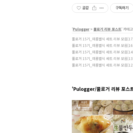
공감
구독하기
'
Pulogger
>
풀로거 리뷰 포스트
' 카테
풀로거 15기_여름별식 세트 리뷰 모음[1
풀로거 15기_여름별식 세트 리뷰 모음[1
풀로거 15기_여름별식 세트 리뷰 모음[1
풀로거 15기_여름별식 세트 리뷰 모음[1
풀로거 15기_여름별식 세트 리뷰 모음[1
'Pulogger/풀로거 리뷰 포스트