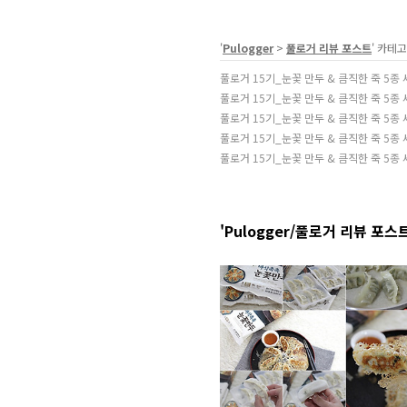
'
Pulogger
>
풀로거 리뷰 포스트
' 카테
풀로거 15기_눈꽃 만두 & 큼직한 죽 5종
풀로거 15기_눈꽃 만두 & 큼직한 죽 5종
풀로거 15기_눈꽃 만두 & 큼직한 죽 5종
풀로거 15기_눈꽃 만두 & 큼직한 죽 5종
풀로거 15기_눈꽃 만두 & 큼직한 죽 5종
'Pulogger/풀로거 리뷰 포스트