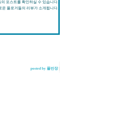
스트를 확인하실 수 있습니다.
들의 리뷰가 소개됩니다.
posted by 풀반장