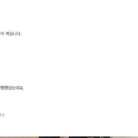
이 계십니다.
진행했었는데요.
~!