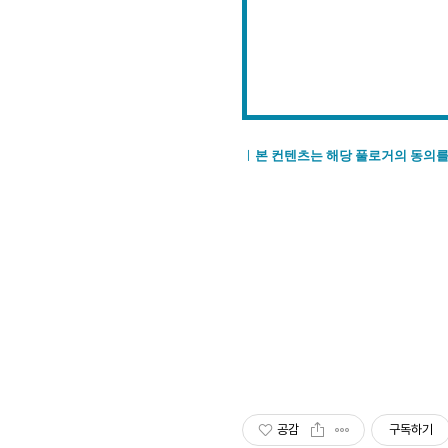
ㅣ
본 컨텐츠는 해당 풀로거의 동의를
공감
구독하기