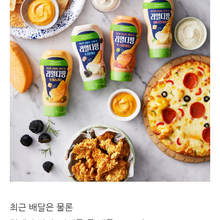
최근 배달은 물론