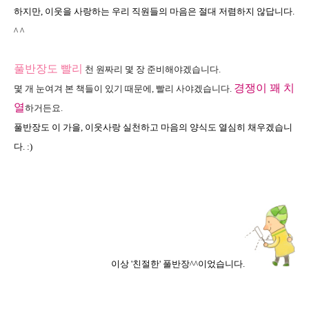
하지만, 이웃을 사랑하는 우리 직원
들의 마음은 절대 저렴하지 않답니다.
^ ^
풀반장도 빨리
천 원짜리 몇 장 준비해야겠습니다.
경쟁이 꽤 치
몇 개 눈여겨 본 책들이 있기 때문에, 빨리 사야겠습니다.
열
하거든요.
풀반장도 이 가을, 이웃사랑 실천하고 마음의 양식도 열심히 채우겠습니
다. :)
이상 '친절한' 풀반장^^이었습니다.