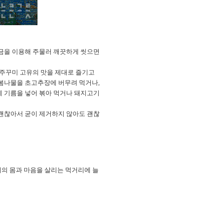
소금을 이용해 주물러 깨끗하게 씻으면
 주꾸미 고유의 맛을 제대로 즐기고
 봄나물을 초고추장에 버무려 먹거나,
에 기름을 넣어 볶아 먹거나 돼지고기
 괜찮아서 굳이 제거하지 않아도 괜찮
우리의 몸과 마음을 살리는 먹거리에 늘