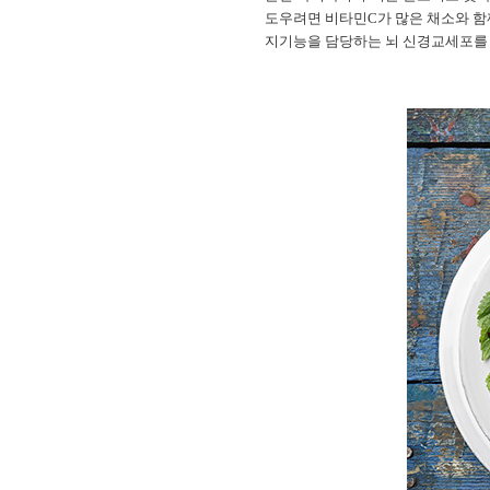
도우려면 비타민C가 많은 채소와 함
지기능을 담당하는 뇌 신경교세포를 