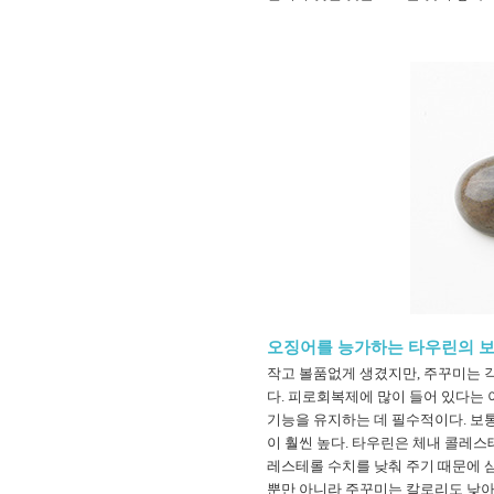
오징어를 능가하는 타우린의 
작고 볼품없게 생겼지만, 주꾸미는 각
다. 피로회복제에 많이 들어 있다는
기능을 유지하는 데 필수적이다. 보
이 훨씬 높다. 타우린은 체내 콜레스
레스테롤 수치를 낮춰 주기 때문에 
뿐만 아니라 주꾸미는 칼로리도 낮아