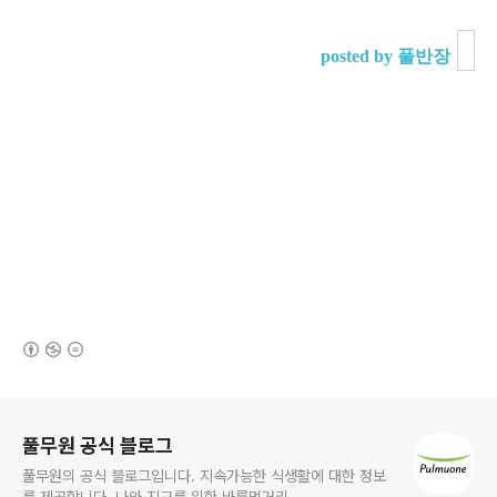
posted by 풀반장
(새창열림)
로그 정보
풀무원 공식 블로그
풀무원의 공식 블로그입니다. 지속가능한 식생활에 대한 정보