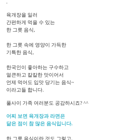
.
육개장을 일러
간편하게 먹을 수 있는
한 그릇 음식,
한 그릇 속에 영양이 가득한
기특한 음식,
한국인이 좋아하는 구수하고
얼큰하고 칼칼한 맛이어서
언제 먹어도 입맛 당기는 음식~
이라고들 합니다.
풀사이 가족 여러분도 공감하시죠? ^^
어찌 보면 육개장과 라면은
닮은 점이 참 많은 음식입니다.
한 그릇 음식이란 것도 그렇고,