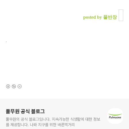
posted by 풀반장
.
(새창열림)
로그 정보
풀무원 공식 블로그
풀무원의 공식 블로그입니다. 지속가능한 식생활에 대한 정보
를 제공합니다. 나와 지구를 위한 바른먹거리