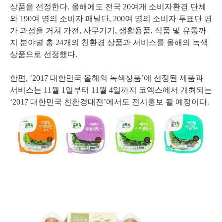
상품을 선정한다. 올해에도 전국 20여개 소비자환경 단체
와 190여 명의 소비자 패널단, 200여 명의 소비자 투표단 평
가 과정을 거쳐 가전, 사무기기, 생활용품, 식품 및 유통까
지 분야별 총 24개의 친환경 상품과 서비스를 올해의 녹색
상품으로 선정했다.
한편, ‘2017 대한민국 올해의 녹색상품’에 선정된 제품과
서비스는 11월 1일부터 11월 4일까지 코엑스에서 개최되는
‘2017 대한민국 친환경대전’에서도 전시홍보 될 예정이다.