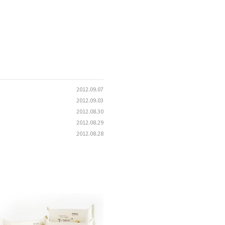
2012.09.07
2012.09.03
2012.08.30
2012.08.29
2012.08.28