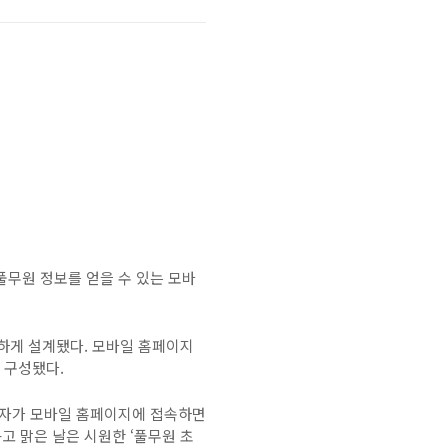
풀무원 정보를 얻을 수 있는 모바
결하게 설계됐다
.
모바일 홈페이지
 구성됐다
.
자가 모바일 홈페이지에 접속하면
고 맑은 날은 시원한 ‘풀무원 초