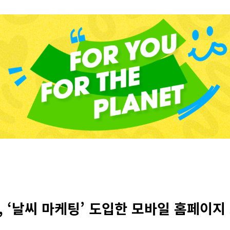
, ‘날씨 마케팅’ 도입한 모바일 홈페이지