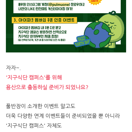
자자~.
'지구식단 캠퍼스'를 위해
용산으로 출동하실 준비가 되었나요?
풀반장이 소개한 이벤트 말고도
더욱 다양한 연계 이벤트들이 준비되었을 뿐 아니라
'지구식단 캠퍼스' 자체도