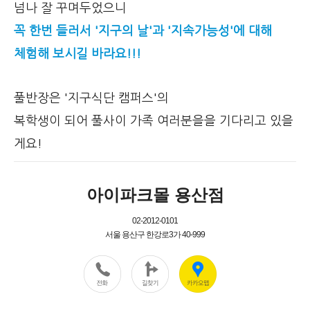
넘나 잘 꾸며두었으니
꼭 한번 들러서 '지구의 날'과 '지속가능성'에 대해
체험해 보시길 바라요!!!
풀반장은 '지구식단 캠퍼스'의
복학생이 되어 풀사이 가족 여러분을을 기다리고 있을
게요!