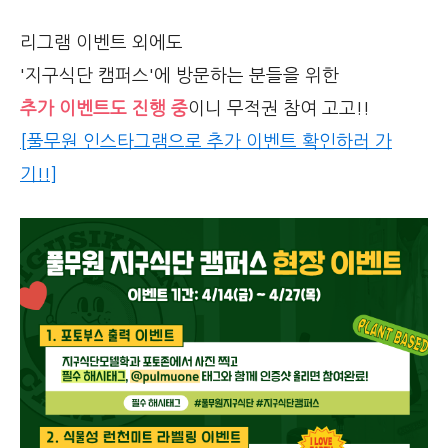
리그램 이벤트 외에도
'지구식단 캠퍼스'에 방문하는 분들을 위한
추가 이벤트도 진행 중
이니 무적권 참여 고고!!
[풀무원 인스타그램으로 추가 이벤트 확인하러 가
기!!]