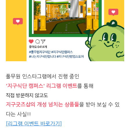
풀무원 인스타그램에서 진행 중인
'지구식단 캠퍼스' 리그램 이벤트
를 통해
직접 방문하지 않고도
지구굿즈샵의 개성 넘치는 상품들
을 받아 보실 수 있
다는 사실!!
[리그램 이벤트 바로가기]