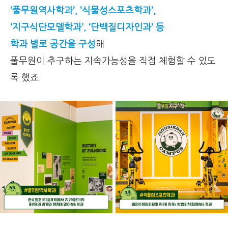
‘풀무원역사학과’, ‘식물성스포츠학과’,
‘지구식단모델학과’, ‘단백질디자인과’ 등
학과 별로 공간을 구성
해
풀무원이 추구하는 지속가능성을 직접 체험할 수 있도
록 했죠.