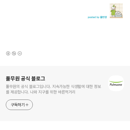
(새창열림)
로그 정보
풀무원 공식 블로그
풀무원의 공식 블로그입니다. 지속가능한 식생활에 대한 정보
를 제공합니다. 나와 지구를 위한 바른먹거리
구독하기